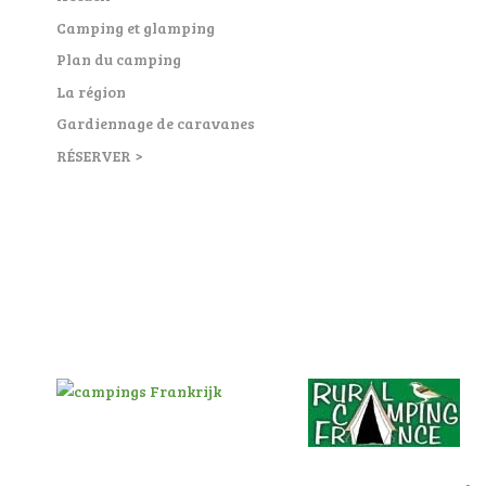
Camping et glamping
Plan du camping
La région
Gardiennage de caravanes
RÉSERVER >