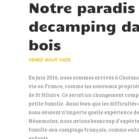
Notre paradis
decamping da
bois
VENEZ NOUS VOIR
En juin 2016, nous sommes arrivés à Chalan
vie en France, comme les nouveaux proprié
de St Hilaire. Ce serait un changement comp
petite famille. Aussi bien que les difficultés
nous avaient n’importe quelle expérience de
Néanmoins, nous avions beaucoup d’expérie
famille aux campings français, comme enfa
enfants.