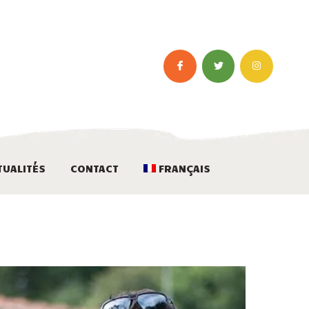
TUALITÉS
CONTACT
FRANÇAIS