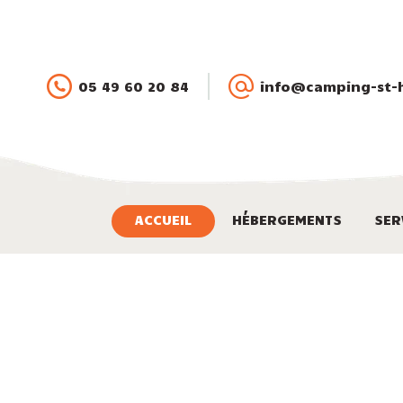
05 49 60 20 84
info@camping-st-hi
ACCUEIL
HÉBERGEMENTS
SER