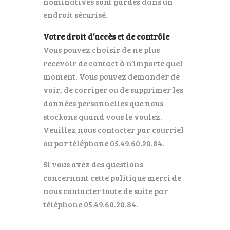
nominatives sont gardés dans un
endroit sécurisé.
Votre droit d’accès et de contrôle
Vous pouvez choisir de ne plus
recevoir de contact à n’importe quel
moment. Vous pouvez demander de
voir, de corriger ou de supprimer les
données personnelles que nous
stockons quand vous le voulez.
Veuillez nous contacter par courriel
ou par téléphone 05.49.60.20.84.
Si vous avez des questions
concernant cette politique merci de
nous contacter toute de suite par
téléphone 05.49.60.20.84.