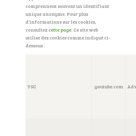
comprennent souvent un identifiant
unique anonyme. Pour plus
d’informations sur les cookies,
consultez
cette page
. Ce site web
utilise des cookies comme indiqué ci-
dessous :
YSC
.youtube.com
Adv