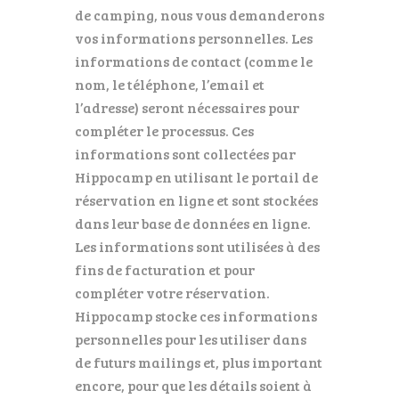
de camping, nous vous demanderons
vos informations personnelles. Les
informations de contact (comme le
nom, le téléphone, l’email et
l’adresse) seront nécessaires pour
compléter le processus. Ces
informations sont collectées par
Hippocamp en utilisant le portail de
réservation en ligne et sont stockées
dans leur base de données en ligne.
Les informations sont utilisées à des
fins de facturation et pour
compléter votre réservation.
Hippocamp stocke ces informations
personnelles pour les utiliser dans
de futurs mailings et, plus important
encore, pour que les détails soient à