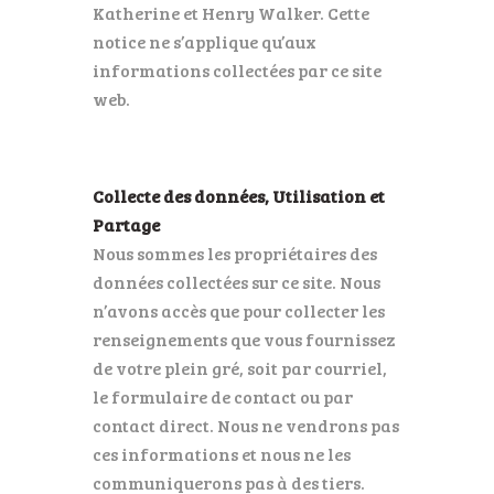
Katherine et Henry Walker. Cette
notice ne s’applique qu’aux
informations collectées par ce site
web.
Collecte des données, Utilisation et
Partage
Nous sommes les propriétaires des
données collectées sur ce site. Nous
n’avons accès que pour collecter les
renseignements que vous fournissez
de votre plein gré, soit par courriel,
le formulaire de contact ou par
contact direct. Nous ne vendrons pas
ces informations et nous ne les
communiquerons pas à des tiers.