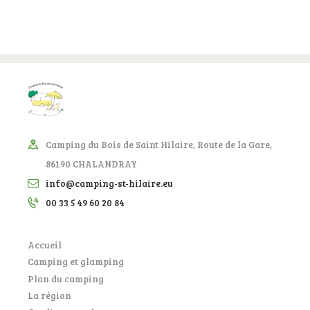
Camping du Bois de Saint Hilaire, Route de la Gare,
86190 CHALANDRAY
info@camping-st-hilaire.eu
00 33 5 49 60 20 84
Accueil
Camping et glamping
Plan du camping
La région