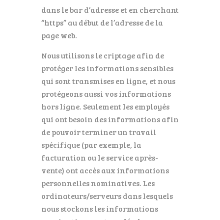
dans le bar d’adresse et en cherchant
“https” au début de l’adresse de la
page web.
Nous utilisons le criptage afin de
protéger les informations sensibles
qui sont transmises en ligne, et nous
protégeons aussi vos informations
hors ligne. Seulement les employés
qui ont besoin des informations afin
de pouvoir terminer un travail
spécifique (par exemple, la
facturation ou le service après-
vente) ont accès aux informations
personnelles nominatives. Les
ordinateurs/serveurs dans lesquels
nous stockons les informations