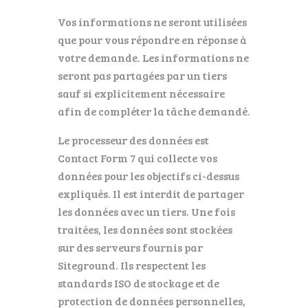
Vos informations ne seront utilisées
que pour vous répondre en réponse à
votre demande. Les informations ne
seront pas partagées par un tiers
sauf si explicitement nécessaire
afin de compléter la tâche demandé.
Le processeur des données est
Contact Form 7 qui collecte vos
données pour les objectifs ci-dessus
expliqués. Il est interdit de partager
les données avec un tiers. Une fois
traitées, les données sont stockées
sur des serveurs fournis par
Siteground. Ils respectent les
standards ISO de stockage et de
protection de données personnelles,