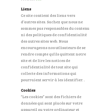
Liens
Ce site contient des liens vers
d’autres sites. Sachez que nous ne
sommes pas responsables du contenu
ni des politiques de confidentialité
des autres sites web. Nous
encourageons nos utlisateurs de se
rendre compte qu’ils quittent notre
site et de lire les notices de
confidentialité de tout site qui
collecte des informations qui
pourraient servir à les identifier. .
Cookies
“Les cookies” sont des fichiers de
données qui sont placés sur votre
appareil ou votre ordinateur et