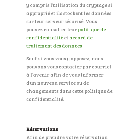
y compris l’utilisation du cryptage si
approprié et ils stockent les données
sur leur serveur sécurisé. Vous
pouvez consulter leur
politique de
confidentialité
et
accord de
traitement des données
Sauf si vous vous y opposez, nous
pouvons vous contacter par courriel
à l’avenir afin de vous informer
d’un nouveau service ou de
changements dans cette politique de
confidentialité.
Réservations
Afin de prendre votre réservation