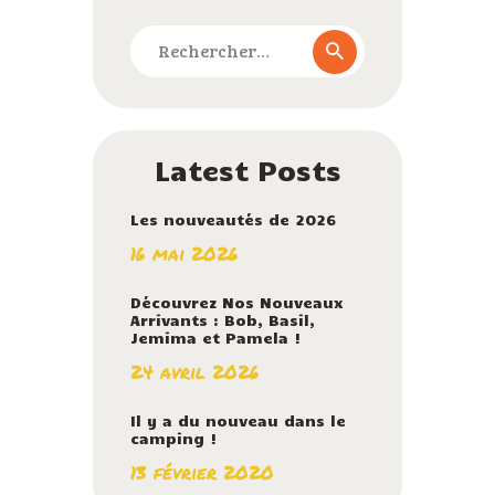
Rechercher :
Latest Posts
Les nouveautés de 2026
16 mai 2026
Découvrez Nos Nouveaux
Arrivants : Bob, Basil,
Jemima et Pamela !
24 avril 2026
Il y a du nouveau dans le
camping !
13 février 2020