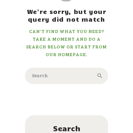
We're sorry, but your
query did not match
CAN'T FIND WHAT YOU NEED?
TAKE A MOMENT AND DO A
SEARCH BELOW OR START FROM
OUR HOMEPAGE
.
Search